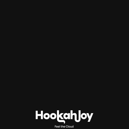
ΠΡΟΣΦΟΡΆ!