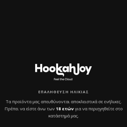
ΚΑΛΑΘΙ
ΠΛΗΡΩΜΗ
ΕΠΙΒΕΒΑΙΩΣ
ΕΠΑΛΉΘΕΥΣΗ ΗΛΙΚΊΑΣ
Τα προϊόντα μας απευθύνονται αποκλειστικά σε ενήλικες.
Πρέπει να είστε άνω των
18 ετών
για να περιηγηθείτε στο
κατάστημά μας.