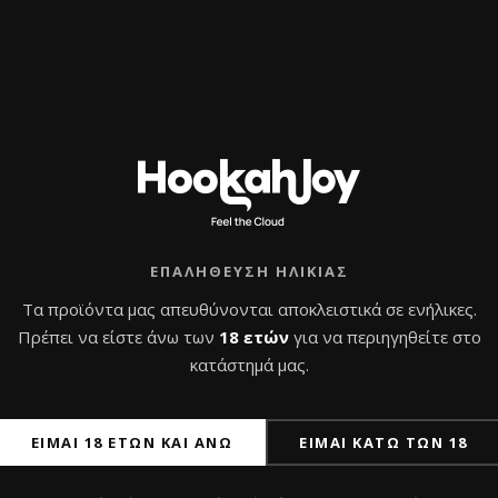
ΕΠΑΛΉΘΕΥΣΗ ΗΛΙΚΊΑΣ
Τα προϊόντα μας απευθύνονται αποκλειστικά σε ενήλικες.
Πρέπει να είστε άνω των
18 ετών
για να περιηγηθείτε στο
κατάστημά μας.
ΕΊΜΑΙ 18 ΕΤΏΝ ΚΑΙ ΆΝΩ
ΕΊΜΑΙ ΚΆΤΩ ΤΩΝ 18