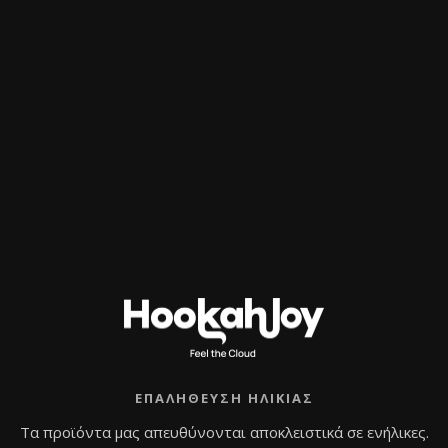
ΕΠΑΛΉΘΕΥΣΗ ΗΛΙΚΊΑΣ
Τα προϊόντα μας απευθύνονται αποκλειστικά σε ενήλικες.