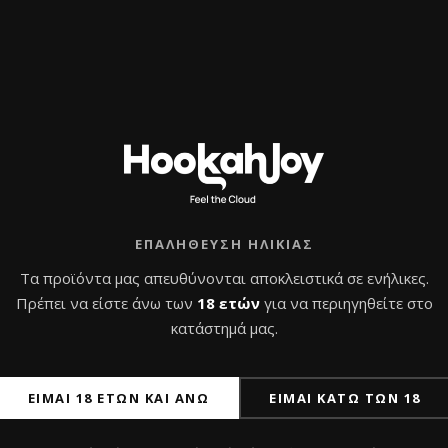
ΕΠΑΛΉΘΕΥΣΗ ΗΛΙΚΊΑΣ
Τα προϊόντα μας απευθύνονται αποκλειστικά σε ενήλικες.
Πρέπει να είστε άνω των
18 ετών
για να περιηγηθείτε στο
κατάστημά μας.
ΕΊΜΑΙ 18 ΕΤΏΝ ΚΑΙ ΆΝΩ
ΕΊΜΑΙ ΚΆΤΩ ΤΩΝ 18