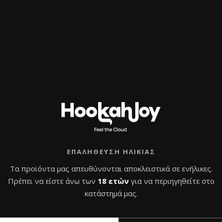
ΕΠΑΛΉΘΕΥΣΗ ΗΛΙΚΊΑΣ
Τα προϊόντα μας απευθύνονται αποκλειστικά σε ενήλικες.
Πρέπει να είστε άνω των
18 ετών
για να περιηγηθείτε στο
κατάστημά μας.