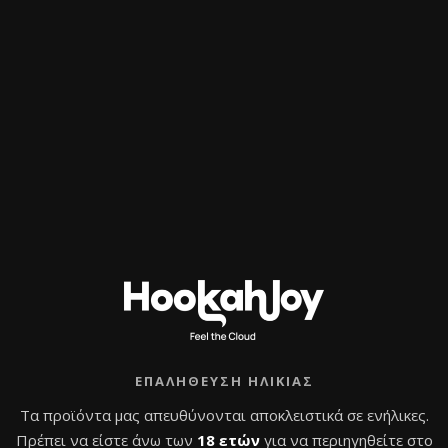
ΕΠΑΛΉΘΕΥΣΗ ΗΛΙΚΊΑΣ
Τα προϊόντα μας απευθύνονται αποκλειστικά σε ενήλικες.
Πρέπει να είστε άνω των
18 ετών
για να περιηγηθείτε στο