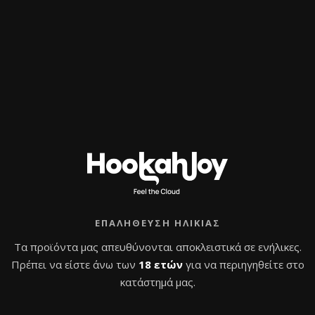
ΕΠΑΛΉΘΕΥΣΗ ΗΛΙΚΊΑΣ
Τα προϊόντα μας απευθύνονται αποκλειστικά σε ενήλικες.
Πρέπει να είστε άνω των
18 ετών
για να περιηγηθείτε στο
κατάστημά μας.